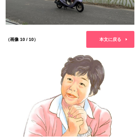
（画像 10 / 10）
本文に戻る