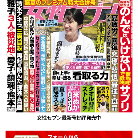
女性セブン最新号好評発売中