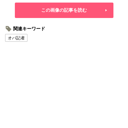
この画像の記事を読む
関連キーワード
オバ記者