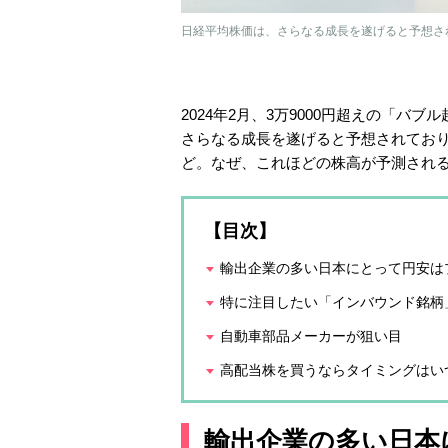
日経平均株価は、さらなる成長を遂げると予想さ
2024年2月、3万9000円超えの「バ
さらなる成長を遂げると予想されており
ど。なぜ、これほどの株高が予測され
【目次】
輸出企業の多い日本にとって円安は
特に注目したい「インバウンド銘柄
自動車部品メーカーが狙い目
高配当株を買うならタイミングはい
輸出企業の多い日本