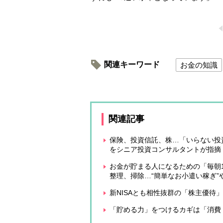
関連キーワード
お金の知識
関連記事
保険、投資信託、株…「いらない投
をシニア投資コンサルタントが指摘
お金が貯まる人になるための「毎朝
整理、掃除…“簡単なお小遣い稼ぎ”
新NISAとも相性抜群の「株主優待
「貯める力」をつけるカギは「消費