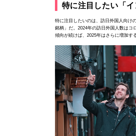
特に注目したい「イ
特に注目したいのは、訪日外国人向け
銘柄」だ。2024年の訪日外国人数はコ
傾向が続けば、2025年はさらに増加す