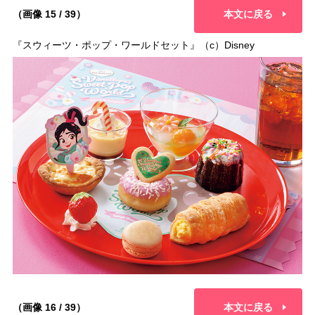
（画像 15 / 39）
本文に戻る
『スウィーツ・ポップ・ワールドセット』（c）Disney
（画像 16 / 39）
本文に戻る