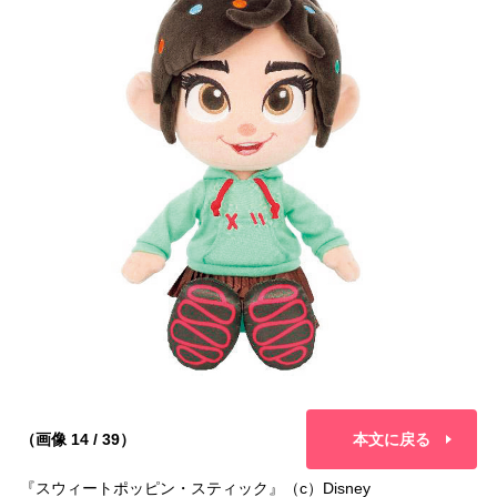
（画像 14 / 39）
本文に戻る
『スウィートポッピン・スティック』（c）Disney