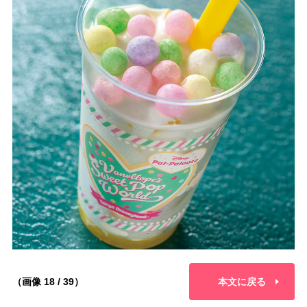
（画像 18 / 39）
本文に戻る