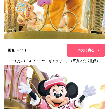
（画像 8 / 39）
本文に戻る
ミニーたちの「スウィーツ・ギャラリー」（写真／公式提供）