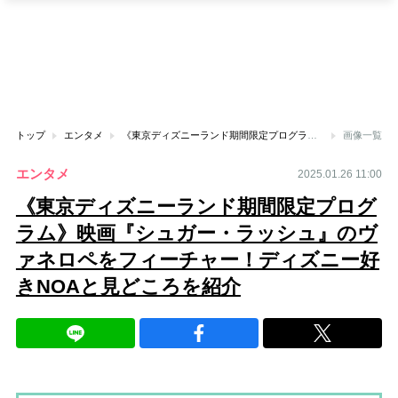
トップ
エンタメ
《東京ディズニーランド期間限定プログラム》映画『シュガー・ラッシュ』のヴァネロペをフィーチャー！ディズニー好きNOAと見どころを紹介
画像一覧
エンタメ
2025.01.26 11:00
《東京ディズニーランド期間限定プログ
ラム》映画『シュガー・ラッシュ』のヴ
ァネロペをフィーチャー！ディズニー好
きNOAと見どころを紹介