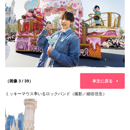
（画像 3 / 39）
本文に戻る
ミッキーマウス率いるロックバンド（撮影／細谷弦生）