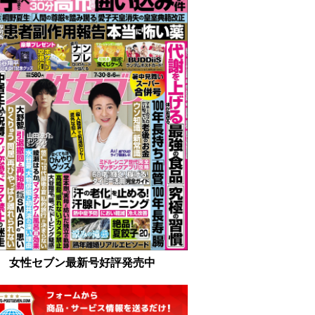
女性セブン最新号好評発売中