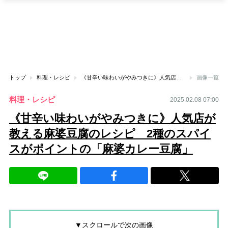
トップ
料理・レシピ
《甘辛い味わいがやみつきに》人気店が教える麻婆豆腐のレシピ 2種のスパイスがポイントの「麻婆カレー豆腐」
画像一覧
料理・レシピ
2025.02.08 07:00
《甘辛い味わいがやみつきに》人気店が
教える麻婆豆腐のレシピ 2種のスパイ
スがポイントの「麻婆カレー豆腐」
▼スクロールで次の画像