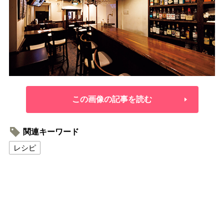
この画像の記事を読む
関連キーワード
レシピ