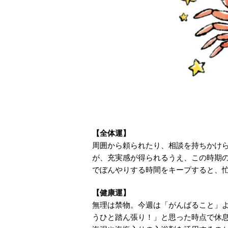
【全体運】
周囲から頼られたり、相談を持ちかけ
が、充実感が得られるうえ、この時期
でぼんやりする時間をキープすると、
【健康運】
無理は禁物。今週は「がんばること」
うひと踏ん張り！」と思った時点で休