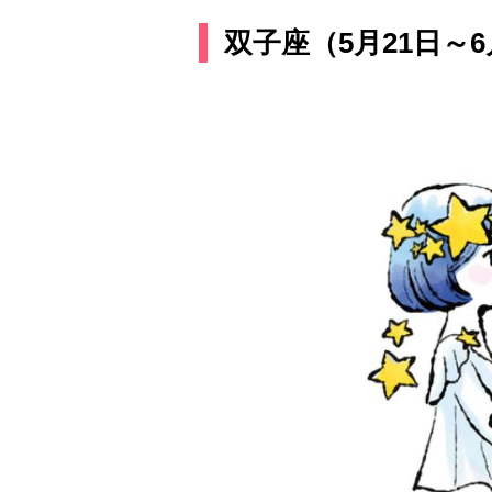
双子座（5月21日～6