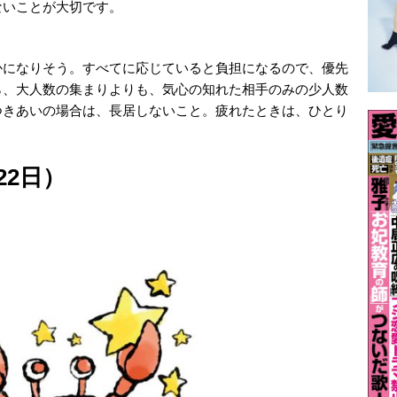
ないことが大切です。
かになりそう。すべてに応じていると負担になるので、優先
ら、大人数の集まりよりも、気心の知れた相手のみの少人数
つきあいの場合は、長居しないこと。疲れたときは、ひとり
22日）