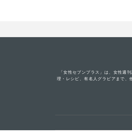
「女性セブンプラス」は、女性週刊
理・レシピ、有名人グラビアまで、