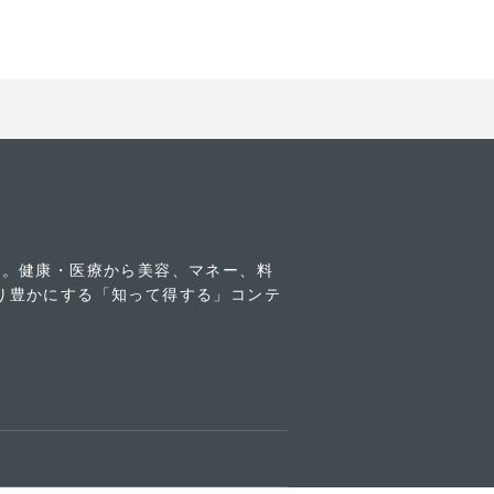
す。健康・医療から美容、マネー、料
り豊かにする「知って得する」コンテ