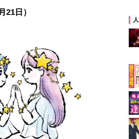
月21日）
人