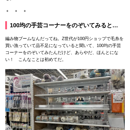
＊ ＊ ＊
100均の手芸コーナーをのぞいてみると…
編み物ブームなんだってね。Z世代が100円ショップで毛糸を
買い漁っていて品不足になっていると聞いて、100均の手芸
コーナーをのぞいてみたんだけど、あらやだ、ほんとにな
い！ こんなことは初めてだ。