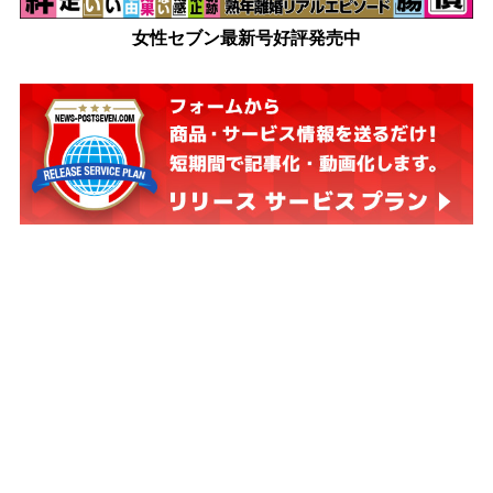
女性セブン最新号好評発売中