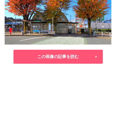
この画像の記事を読む