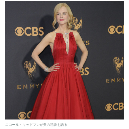
ニコール・キッドマンが美の秘訣を語る