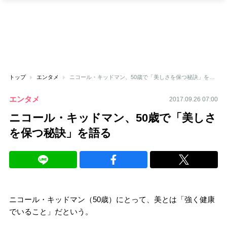
トップ
エンタメ
ニコール・キッドマン、50歳で「美しさを保つ秘訣」を語る
エンタメ
2017.09.26 07:00
ニコール・キッドマン、50歳で「美しさ
を保つ秘訣」を語る
ニコール・キッドマン（50歳）にとって、美とは「強く健康
でいること」だという。