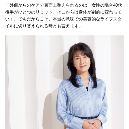
「外側からのケアで表面上整えられるのは、女性の場合40代
後半がひとつのリミット。そこからは身体が劇的に変わって
いく。でもだからこそ、本当の意味での美容的なライフスタ
イルに切り替えられる時とも言えます」