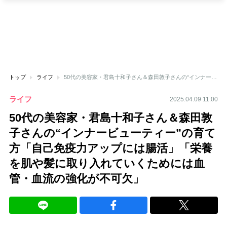
トップ
ライフ
50代の美容家・君島十和子さん＆森田敦子さんの“インナービューティー”の育て方「自己免疫力アップには腸活」「栄養を肌や髪に取り入れていくためには血管・血流の強化が不可欠」
ライフ
2025.04.09 11:00
50代の美容家・君島十和子さん＆森田敦
子さんの“インナービューティー”の育て
方「自己免疫力アップには腸活」「栄養
を肌や髪に取り入れていくためには血
管・血流の強化が不可欠」