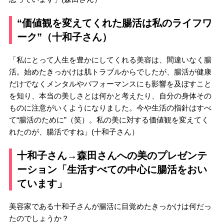
“価値観を変えてくれた腸活は私のライフワ
ーク”（十和子さん）
「私にとって人生を豊かにしてくれる美容は、間違いなく腸
活。始めたきっかけは肌トラブルからでしたが、腸活が健康
だけでなくメンタルやパフォーマンスにも影響を及ぼすこと
を知り、本当の美しさとは何かと考えたり、自分の身体その
ものに注意がいくようになりました。今や生活の指針はすべ
て“腸活のために”（笑）。私の美に対する価値観を変えてく
れたのが、腸活ですね」(十和子さん）
十和子さん→森田さんへの美のプレゼンテ
ーション「生活すべての中心に腸活をおい
ています」
美容家である十和子さんが腸活に目覚めたきっかけは何だっ
たのでしょうか？