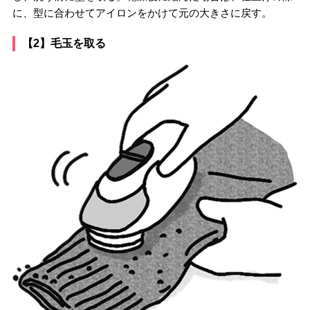
に、型に合わせてアイロンをかけて元の大きさに戻す。
【2】毛玉を取る