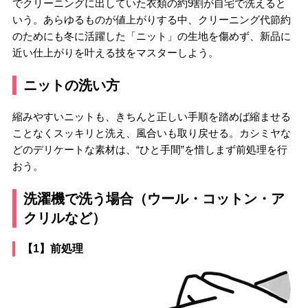
でクリーニングに出していた衣類の約9割が自宅で洗えると
いう。あらゆるものが値上がりする中、クリーニング代節約
のためにも冬に活躍した「ニット」の生地を傷めず、新品に
近い仕上がりを叶える技をマスターしよう。
ニットの洗い方
縮みやすいニットも、きちんと正しい手順を踏めば縮ませる
ことなくスッキリと洗え、風合いも取り戻せる。カシミヤな
どのデリケートな素材は、“ひと手間”を惜しまず前処理を行
おう。
洗濯機で洗う場合（ウール・コットン・ア
クリルなど）
【1】前処理