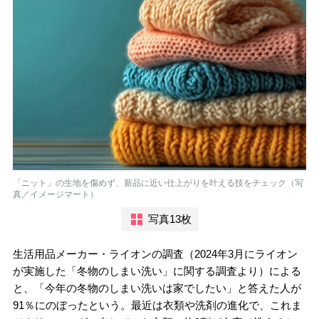
「ニット」の生地を傷めず、新品に近い仕上がりを叶える技をチェック（写
真／イメージマート）
写真13枚
生活用品メーカー・ライオンの調査（2024年3月にライオン
が実施した「冬物のしまい洗い」に関する調査より）による
と、「今年の冬物のしまい洗いは家でしたい」と答えた人が
91％にのぼったという。最近は衣類や洗剤の進化で、これま