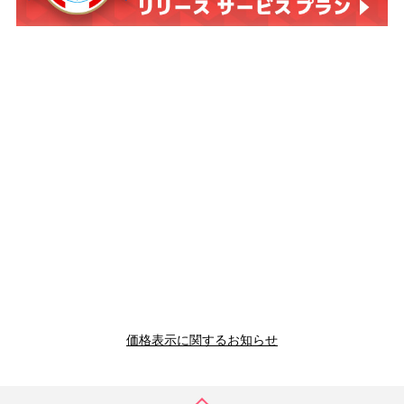
価格表示に関するお知らせ