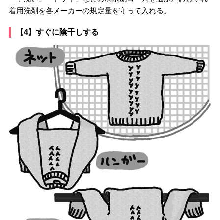
着用洗剤を各メーカーの規定量を守って入れる。
【4】すぐに陰干しする