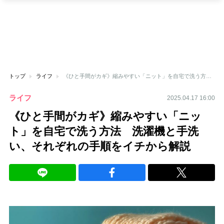
トップ
ライフ
《ひと手間がカギ》縮みやすい「ニット」を自宅で洗う方法 洗濯機と手洗い、それぞれの手順をイチから解説
ライフ
2025.04.17 16:00
《ひと手間がカギ》縮みやすい「ニッ
ト」を自宅で洗う方法 洗濯機と手洗
い、それぞれの手順をイチから解説