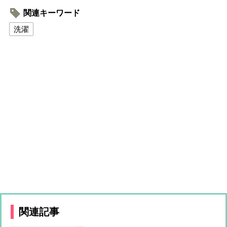
関連キーワード
洗濯
関連記事