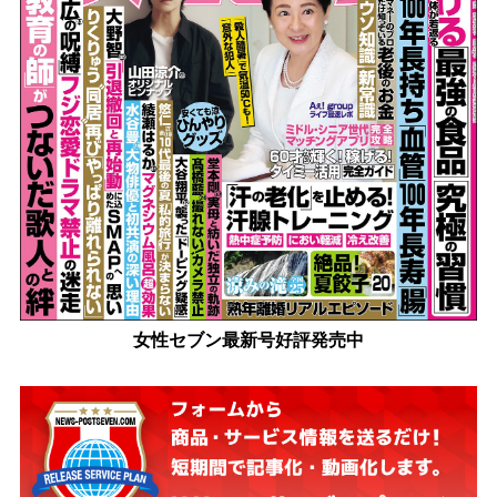
女性セブン最新号好評発売中