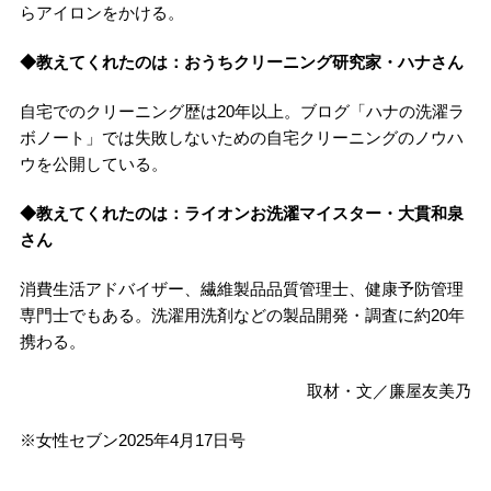
らアイロンをかける。
◆教えてくれたのは：おうちクリーニング研究家・ハナさん
自宅でのクリーニング歴は20年以上。ブログ「ハナの洗濯ラ
ボノート」では失敗しないための自宅クリーニングのノウハ
ウを公開している。
◆教えてくれたのは：ライオンお洗濯マイスター・大貫和泉
さん
消費生活アドバイザー、繊維製品品質管理士、健康予防管理
専門士でもある。洗濯用洗剤などの製品開発・調査に約20年
携わる。
取材・文／廉屋友美乃
※女性セブン2025年4月17日号