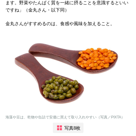
ます。野菜やたんぱく質を一緒に摂ることを意識するといい
ですね」（金丸さん・以下同）
金丸さんがすすめるのは、食感や風味を加えること。
海藻や豆は、乾物や缶詰で安価に買えて取り入れやすい（写真／PIXTA）
写真8枚