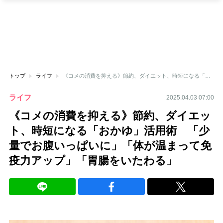
トップ
ライフ
《コメの消費を抑える》節約、ダイエット、時短になる「おかゆ」活用術 「少量でお腹いっぱいに」「体が温まって免疫力アップ」「胃腸をいたわる」
ライフ
2025.04.03 07:00
《コメの消費を抑える》節約、ダイエッ
ト、時短になる「おかゆ」活用術 「少
量でお腹いっぱいに」「体が温まって免
疫力アップ」「胃腸をいたわる」