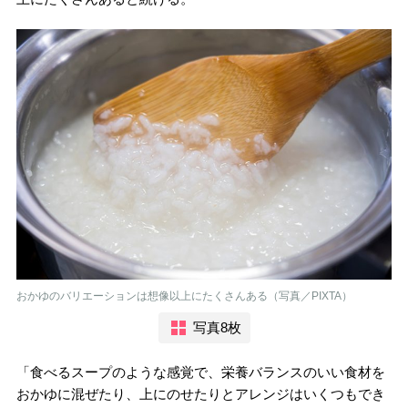
おかゆのバリエーションは想像以上にたくさんある（写真／PIXTA）
写真8枚
「食べるスープのような感覚で、栄養バランスのいい食材を
おかゆに混ぜたり、上にのせたりとアレンジはいくつもでき