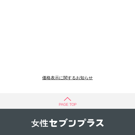
価格表示に関するお知らせ
PAGE TOP