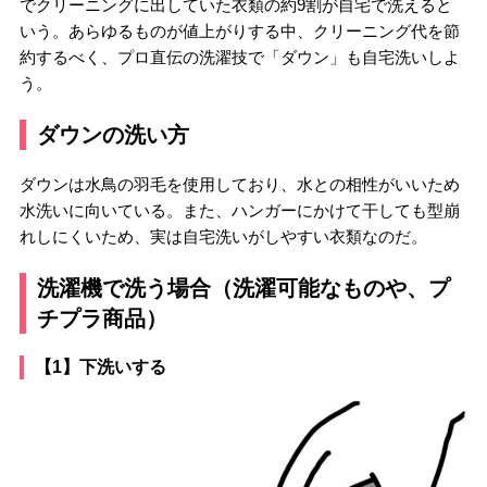
でクリーニングに出していた衣類の約9割が自宅で洗えると
いう。あらゆるものが値上がりする中、クリーニング代を節
約するべく、プロ直伝の洗濯技で「ダウン」も自宅洗いしよ
う。
ダウンの洗い方
ダウンは水鳥の羽毛を使用しており、水との相性がいいため
水洗いに向いている。また、ハンガーにかけて干しても型崩
れしにくいため、実は自宅洗いがしやすい衣類なのだ。
洗濯機で洗う場合（洗濯可能なものや、プ
チプラ商品）
【1】下洗いする