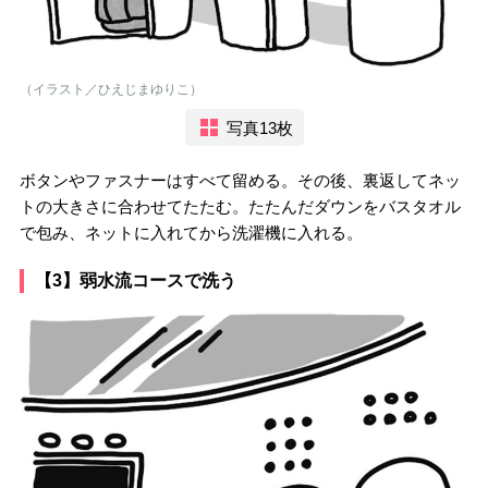
（イラスト／ひえじまゆりこ）
写真13枚
ボタンやファスナーはすべて留める。その後、裏返してネッ
トの大きさに合わせてたたむ。たたんだダウンをバスタオル
で包み、ネットに入れてから洗濯機に入れる。
【3】弱水流コースで洗う