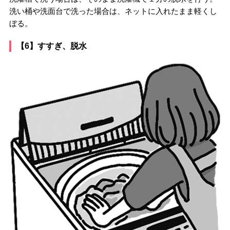
洗い桶や洗面台で洗った場合は、ネットに入れたまま軽くし
ぼる。
【6】すすぎ、脱水