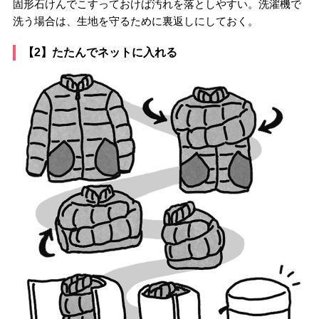
固形石けんでこすっておけば汚れを落としやすい。洗濯機で
洗う場合は、生地を守るために裏返しにしておく。
【2】たたんでネットに入れる