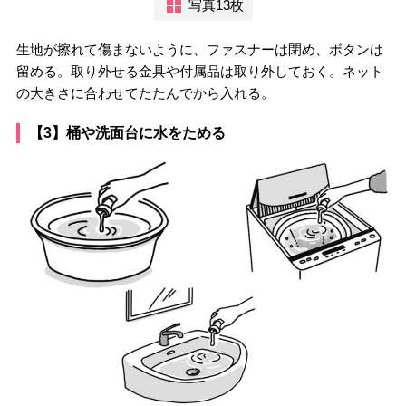
写真13枚
生地が擦れて傷まないように、ファスナーは閉め、ボタンは
留める。取り外せる金具や付属品は取り外しておく。ネット
の大きさに合わせてたたんでから入れる。
【3】桶や洗面台に水をためる