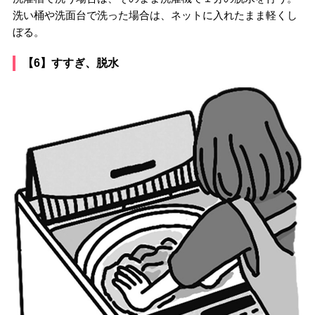
洗い桶や洗面台で洗った場合は、ネットに入れたまま軽くし
ぼる。
【6】すすぎ、脱水