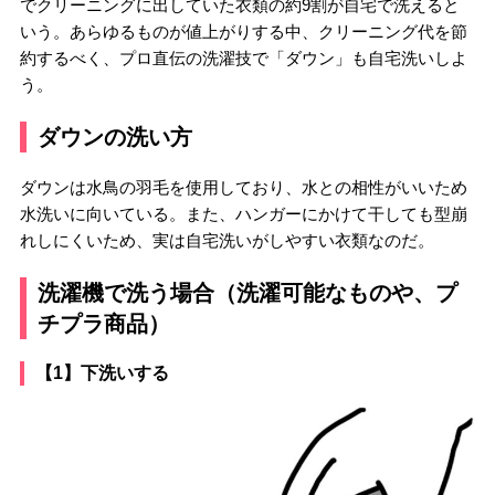
でクリーニングに出していた衣類の約9割が自宅で洗えると
いう。あらゆるものが値上がりする中、クリーニング代を節
約するべく、プロ直伝の洗濯技で「ダウン」も自宅洗いしよ
う。
ダウンの洗い方
ダウンは水鳥の羽毛を使用しており、水との相性がいいため
水洗いに向いている。また、ハンガーにかけて干しても型崩
れしにくいため、実は自宅洗いがしやすい衣類なのだ。
洗濯機で洗う場合（洗濯可能なものや、プ
チプラ商品）
【1】下洗いする