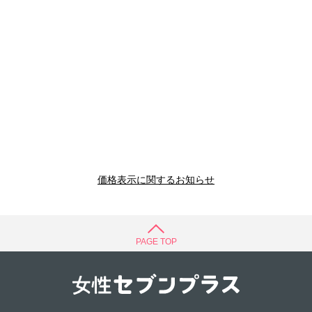
価格表示に関するお知らせ
PAGE TOP