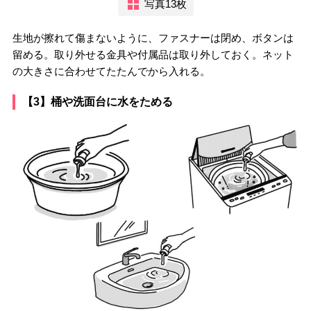
写真13枚
生地が擦れて傷まないように、ファスナーは閉め、ボタンは
留める。取り外せる金具や付属品は取り外しておく。ネット
の大きさに合わせてたたんでから入れる。
【3】桶や洗面台に水をためる