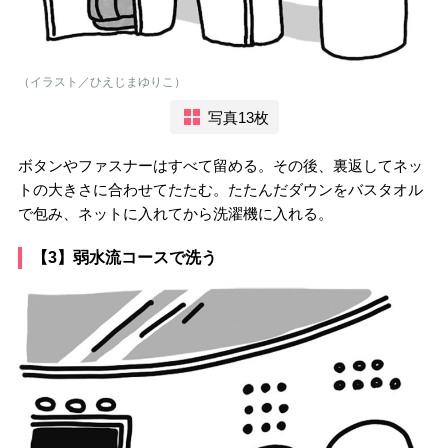
（イラスト／ひえじまゆりこ）
写真13枚
ボタンやファスナーはすべて留める。その後、裏返してネッ
トの大きさに合わせてたたむ。たたんだダウンをバスタオル
で包み、ネットに入れてから洗濯機に入れる。
【3】弱水流コースで洗う