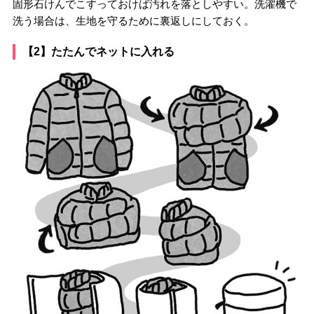
固形石けんでこすっておけば汚れを落としやすい。洗濯機で
洗う場合は、生地を守るために裏返しにしておく。
【2】たたんでネットに入れる