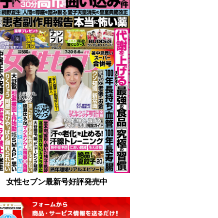
女性セブン最新号好評発売中