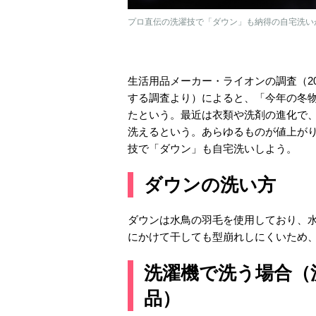
プロ直伝の洗濯技で「ダウン」も納得の自宅洗い
生活用品メーカー・ライオンの調査（2
する調査より）によると、「今年の冬物
たという。最近は衣類や洗剤の進化で
洗えるという。あらゆるものが値上が
技で「ダウン」も自宅洗いしよう。
ダウンの洗い方
ダウンは水鳥の羽毛を使用しており、
にかけて干しても型崩れしにくいため
洗濯機で洗う場合（
品）