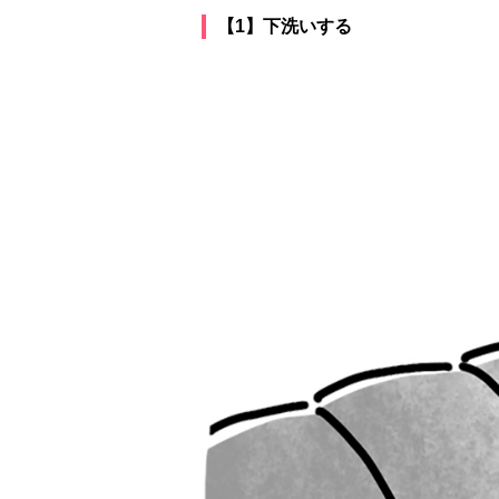
【1】下洗いする