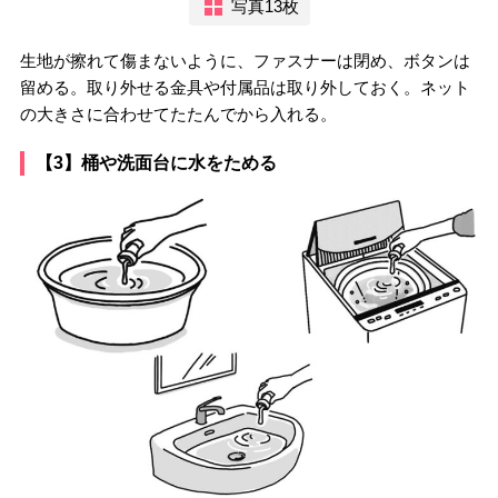
写真13枚
生地が擦れて傷まないように、ファスナーは閉め、ボタンは
留める。取り外せる金具や付属品は取り外しておく。ネット
の大きさに合わせてたたんでから入れる。
【3】桶や洗面台に水をためる