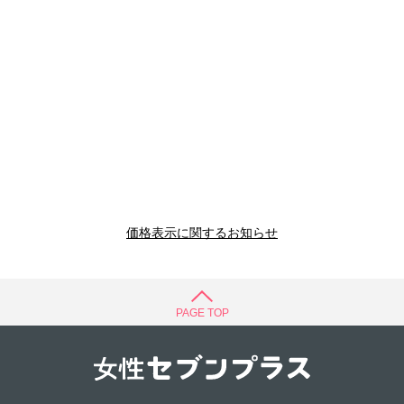
価格表示に関するお知らせ
PAGE TOP