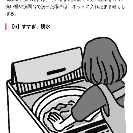
洗い桶や洗面台で洗った場合は、ネットに入れたまま軽くし
ぼる。
【6】すすぎ、脱水