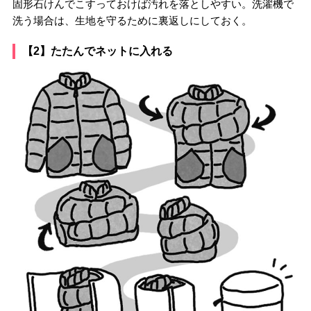
固形石けんでこすっておけば汚れを落としやすい。洗濯機で
洗う場合は、生地を守るために裏返しにしておく。
【2】たたんでネットに入れる