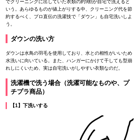
でクリーニングに出していた衣類の約9割が自宅で洗えると
いう。あらゆるものが値上がりする中、クリーニング代を節
約するべく、プロ直伝の洗濯技で「ダウン」も自宅洗いしよ
う。
ダウンの洗い方
ダウンは水鳥の羽毛を使用しており、水との相性がいいため
水洗いに向いている。また、ハンガーにかけて干しても型崩
れしにくいため、実は自宅洗いがしやすい衣類なのだ。
洗濯機で洗う場合（洗濯可能なものや、プ
チプラ商品）
【1】下洗いする