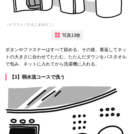
（イラスト／ひえじまゆりこ）
写真13枚
ボタンやファスナーはすべて留める。その後、裏返してネッ
トの大きさに合わせてたたむ。たたんだダウンをバスタオル
で包み、ネットに入れてから洗濯機に入れる。
【3】弱水流コースで洗う