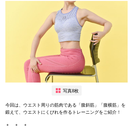
写真8枚
今回は、ウエスト周りの筋肉である「腹斜筋」「腹横筋」を
鍛えて、ウエストにくびれを作るトレーニングをご紹介！
＊ ＊ ＊