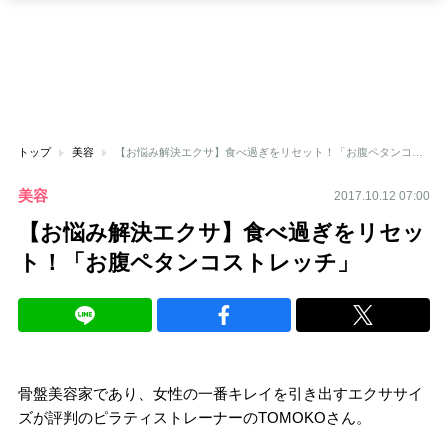
トップ
美容
【お悩み解決エクサ】食べ過ぎをリセット！「お腹ペタンコストレッチ」
美容
2017.10.12 07:00
【お悩み解決エクサ】食べ過ぎをリセッ
ト！「お腹ペタンコストレッチ」
骨盤美容家であり、女性の一番キレイを引き出すエクササイ
ズが評判のピラティストレーナーのTOMOKOさん。