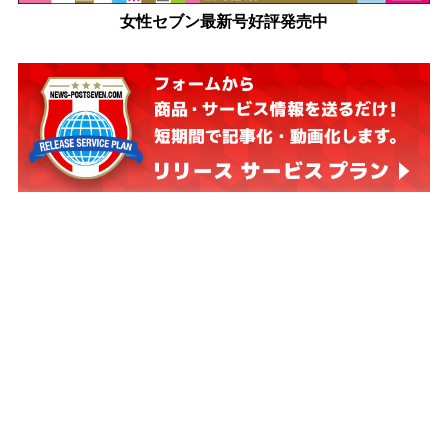
女性セブン最新号好評発売中