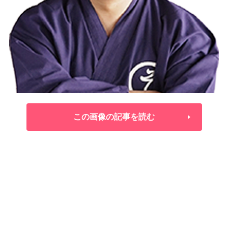
この画像の記事を読む