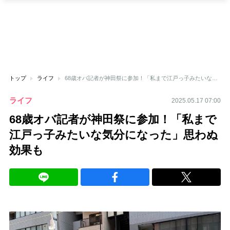
トップ
ライフ
68歳オバ記者が神田祭に参加！「私まで江戸っ子みたいな気分になった」思わぬ効果も
ライフ
2025.05.17 07:00
68歳オバ記者が神田祭に参加！「私まで
江戸っ子みたいな気分になった」思わぬ
効果も