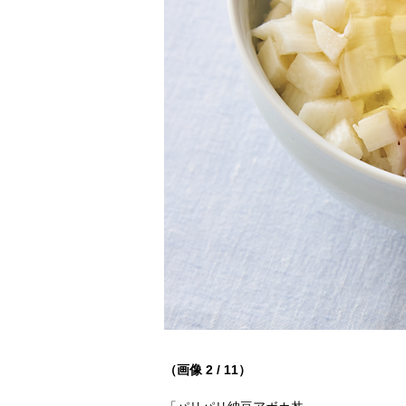
（画像 2 / 11）