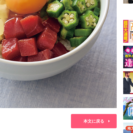
本文に戻る