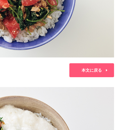
本文に戻る