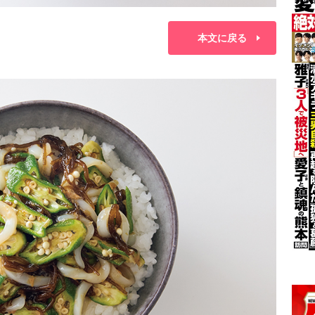
本文に戻る