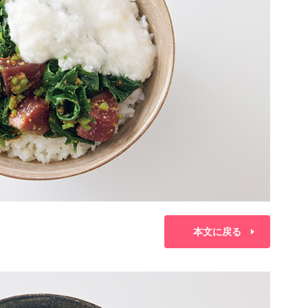
本文に戻る