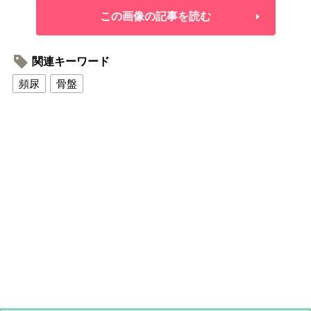
この画像の記事を読む
関連キーワード
頻尿
骨盤