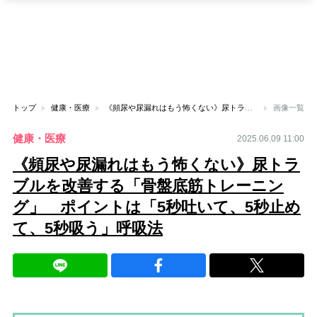
トップ
健康・医療
《頻尿や尿漏れはもう怖くない》尿トラブルを改善する「骨盤底筋トレーニング」 ポイントは「5秒吐いて、5秒止めて、5秒吸う」呼吸法
画像一覧
健康・医療
2025.06.09 11:00
《頻尿や尿漏れはもう怖くない》尿トラ
ブルを改善する「骨盤底筋トレーニン
グ」 ポイントは「5秒吐いて、5秒止め
て、5秒吸う」呼吸法