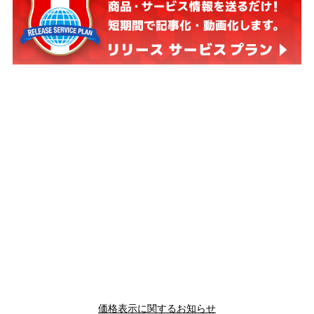
価格表示に関するお知らせ