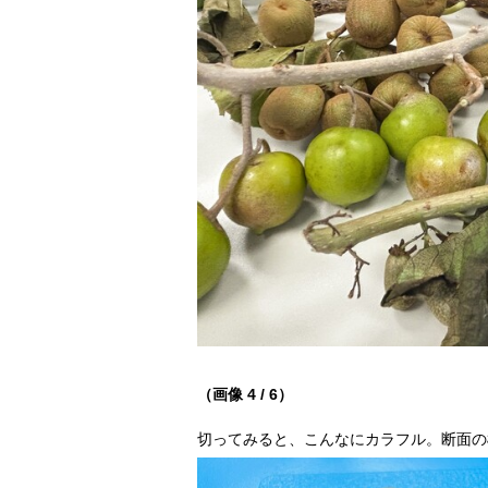
（画像 4 / 6）
切ってみると、こんなにカラフル。断面の