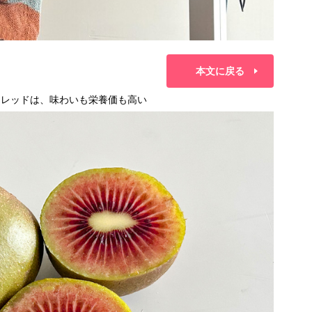
本文に戻る
ーレッドは、味わいも栄養価も高い