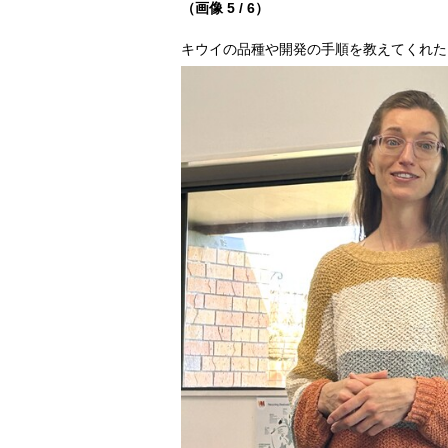
（画像 5 / 6）
キウイの品種や開発の手順を教えてくれた