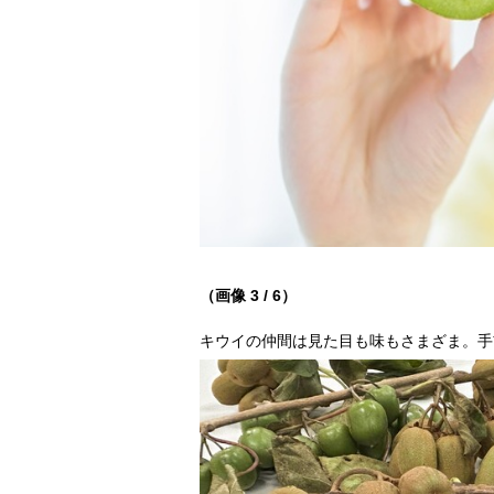
（画像 3 / 6）
キウイの仲間は見た目も味もさまざま。手