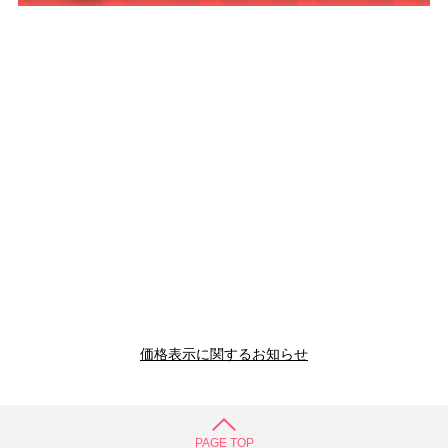
価格表示に関するお知らせ
PAGE TOP