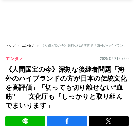
トップ
エンタメ
《人間国宝の今》深刻な後継者問題「海外のハイブランドの方が日本の伝統文化を高評価」「切っても切り離せない“血筋”」 文化庁も「しっかりと取り組んでまいります」
エンタメ
2025.07.21 07:00
《人間国宝の今》深刻な後継者問題「海
外のハイブランドの方が日本の伝統文化
を高評価」「切っても切り離せない“血
筋”」 文化庁も「しっかりと取り組ん
でまいります」