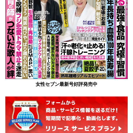
女性セブン最新号好評発売中