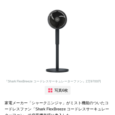
『Shark FlexBreeze コードレスサーキュレーターファン』2万9700円
写真6枚
家電メーカー「シャークニンジャ」がミスト機能のついたコ
ードレスファン「Shark FlexBreeze コードレスサーキュレー