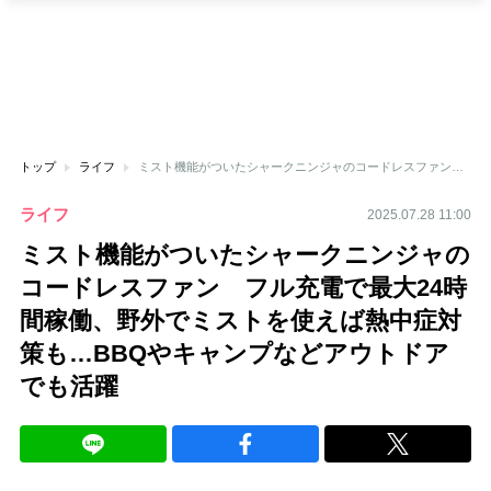
トップ
ライフ
ミスト機能がついたシャークニンジャのコードレスファン フル充電で最大24時間稼働、野外でミストを使えば熱中症対策も…BBQやキャンプなどアウトドアでも活躍
ライフ
2025.07.28 11:00
ミスト機能がついたシャークニンジャの
コードレスファン フル充電で最大24時
間稼働、野外でミストを使えば熱中症対
策も…BBQやキャンプなどアウトドア
でも活躍