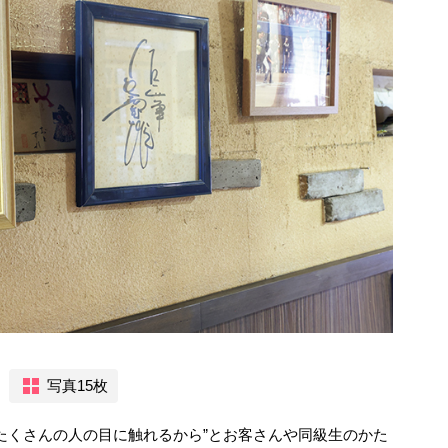
写真15枚
たくさんの人の目に触れるから”とお客さんや同級生のかた