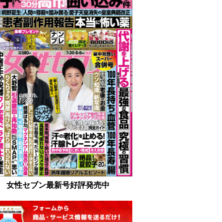
女性セブン最新号好評発売中