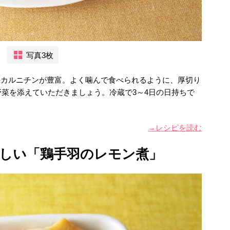
写真3枚
-カルニチンが豊富。よく噛んで食べられるように、厚切り
菜を添えていただきましょう。冷蔵で3～4日の日持ちで
→レシピを読む
しい「鶏手羽のレモン煮」