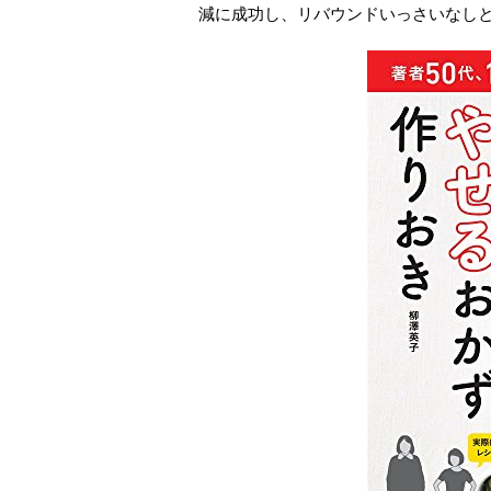
減に成功し、リバウンドいっさいなし