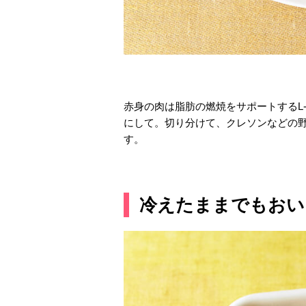
赤身の肉は脂肪の燃焼をサポートするL
にして。切り分けて、クレソンなどの野
す。
冷えたままでもおい