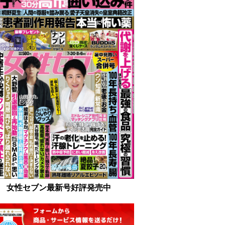
女性セブン最新号好評発売中