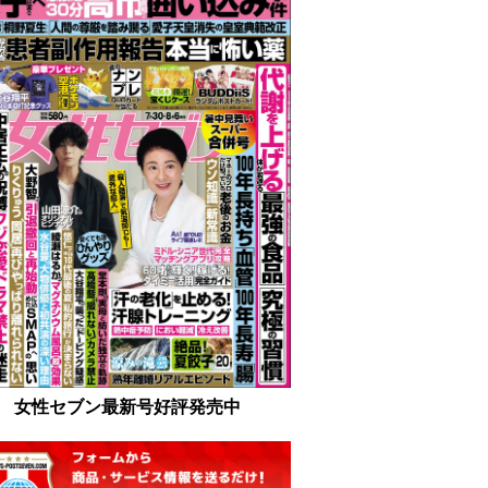
女性セブン最新号好評発売中