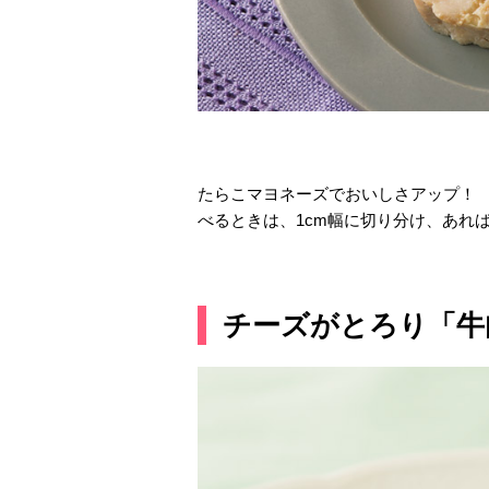
たらこマヨネーズでおいしさアップ！ 
べるときは、1cm幅に切り分け、あれ
チーズがとろり「牛