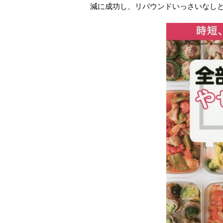
減に成功し、リバウンドいっさいなし