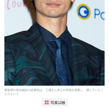
家族用の宿泊施設の必要性は、三浦さん本人が現地を視察し、感じていたこ
とだという
写真12枚