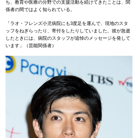
ち、教育や医療の分野での支援活動を続けてきたことは、関
係者の間ではよく知られている。
「ラオ・フレンズ小児病院にも3度足を運んで、現地のスタ
ッフをねぎらったり、寄付をしたりしていました。彼が急逝
したときには、病院のスタッフが追悼のメッセージを発して
います」（芸能関係者）