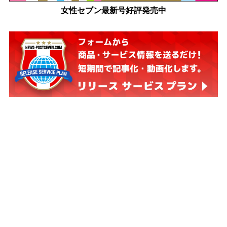
女性セブン最新号好評発売中