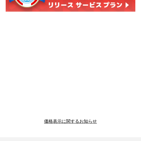
価格表示に関するお知らせ