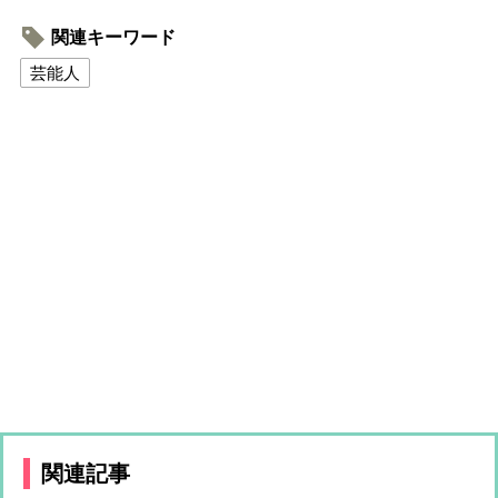
関連キーワード
芸能人
関連記事