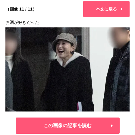
（画像 11 / 11）
本文に戻る
お酒が好きだった
この画像の記事を読む