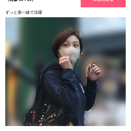
ずっと第一線で活躍