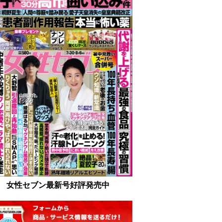
女性セブン最新号好評発売中