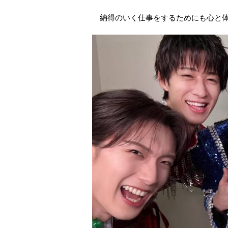
納得のいく仕事をするためにも心と体