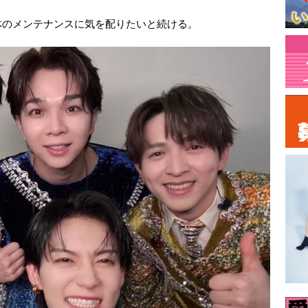
のメンテナンスに気を配りたいと続ける。