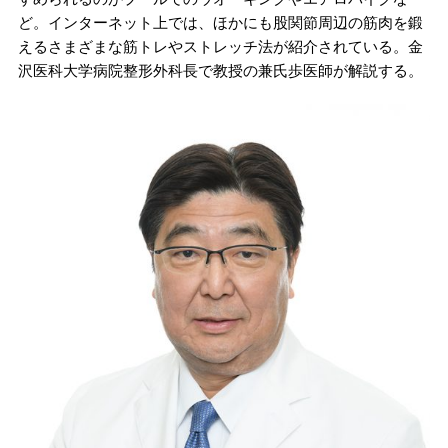
ど。インターネット上では、ほかにも股関節周辺の筋肉を鍛
えるさまざまな筋トレやストレッチ法が紹介されている。金
沢医科大学病院整形外科長で教授の兼氏歩医師が解説する。