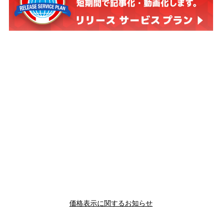
価格表示に関するお知らせ