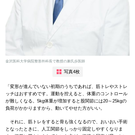
金沢医科大学病院整形外科長で教授の兼氏歩医師
写真4枚
「変形が進んでいない初期のうちであれば、筋トレやストレ
ッチはおすすめです。運動を控えると、体重のコントロール
が難しくなる。5kg体重が増加すると股関節には20～25kgの
負荷がかかりますから、動いてやせた方がいい。
それに、筋トレをすると骨も強くなるので、おいおい手術
となったときに、人工関節をしっかり固定しやすくなりま