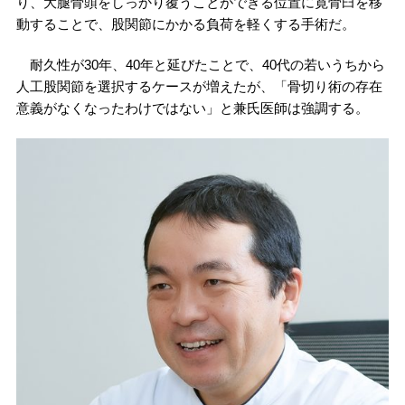
り、大腿骨頭をしっかり覆うことができる位置に寛骨臼を移
動することで、股関節にかかる負荷を軽くする手術だ。
耐久性が30年、40年と延びたことで、40代の若いうちから
人工股関節を選択するケースが増えたが、「骨切り術の存在
意義がなくなったわけではない」と兼氏医師は強調する。