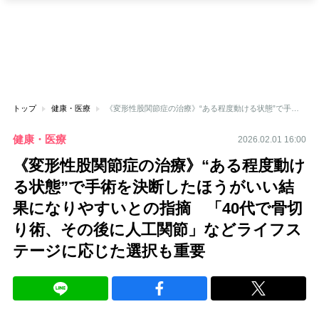
トップ
健康・医療
《変形性股関節症の治療》“ある程度動ける状態”で手術を決断したほうがいい結果になりやすいとの指摘 「40代で骨切り術、その後に人工関節」などライフステージに応じた選択も重要
健康・医療
2026.02.01 16:00
《変形性股関節症の治療》“ある程度動け
る状態”で手術を決断したほうがいい結
果になりやすいとの指摘 「40代で骨切
り術、その後に人工関節」などライフス
テージに応じた選択も重要