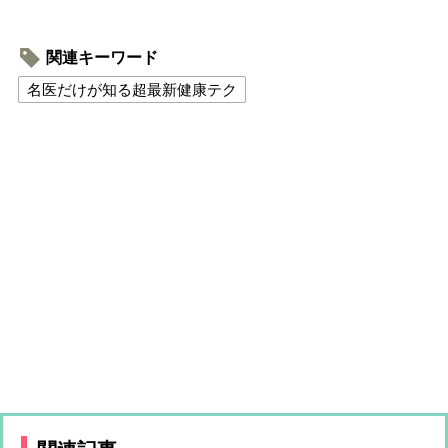
関連キーワード
名医だけが知る超最新健康テク