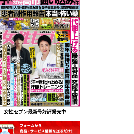
女性セブン最新号好評発売中