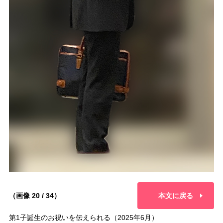
（画像 20 / 34）
本文に戻る
第1子誕生のお祝いを伝えられる（2025年6月）