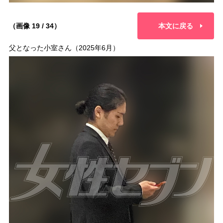
（画像 19 / 34）
本文に戻る
父となった小室さん（2025年6月）