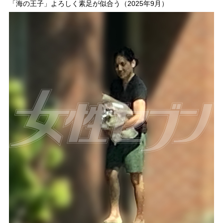
「海の王子」よろしく素足が似合う（2025年9月）