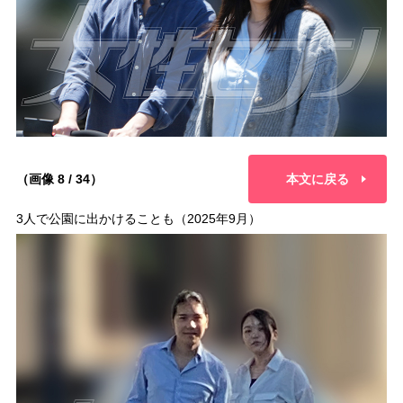
（画像 8 / 34）
本文に戻る
3人で公園に出かけることも（2025年9月）