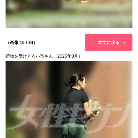
（画像 15 / 34）
本文に戻る
荷物を受けとる小室さん（2025年9月）