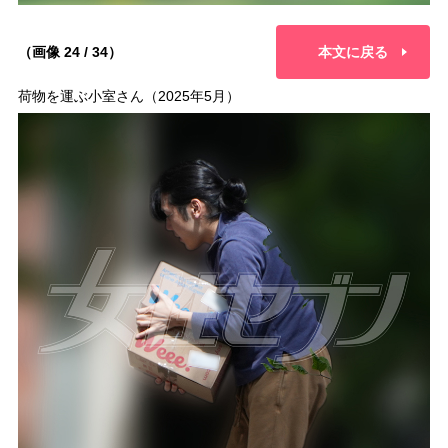
（画像 24 / 34）
本文に戻る
荷物を運ぶ小室さん（2025年5月）