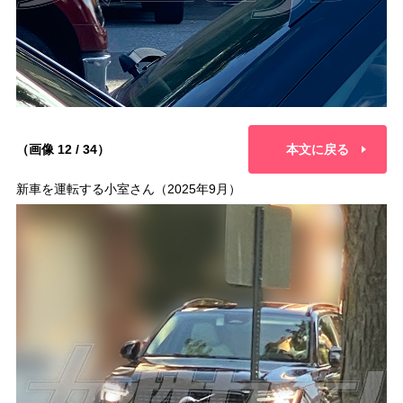
（画像 12 / 34）
本文に戻る
新車を運転する小室さん（2025年9月）