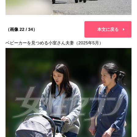
（画像 22 / 34）
本文に戻る
ベビーカーを見つめる小室さん夫妻（2025年5月）