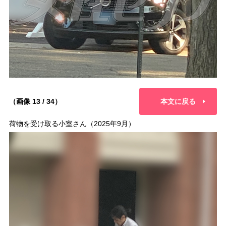
（画像 13 / 34）
本文に戻る
荷物を受け取る小室さん（2025年9月）