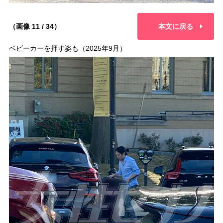
（画像 11 / 34）
本文に戻る
ベビーカーを押す姿も（2025年9月）