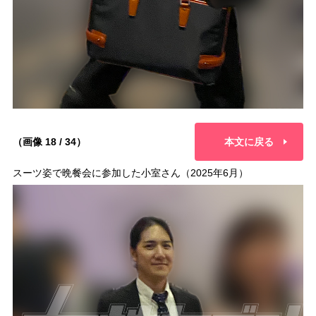
（画像 18 / 34）
本文に戻る
スーツ姿で晩餐会に参加した小室さん（2025年6月）