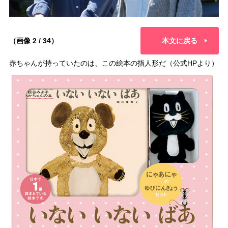
（画像 2 / 34）
本文に戻る
赤ちゃんが持っていたのは、この絵本の指人形だ（公式HPより）