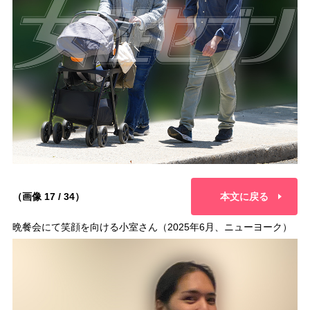
（画像 17 / 34）
本文に戻る
晩餐会にて笑顔を向ける小室さん（2025年6月、ニューヨーク）