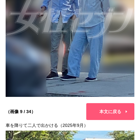
（画像 9 / 34）
本文に戻る
車を降りて二人で出かける（2025年9月）