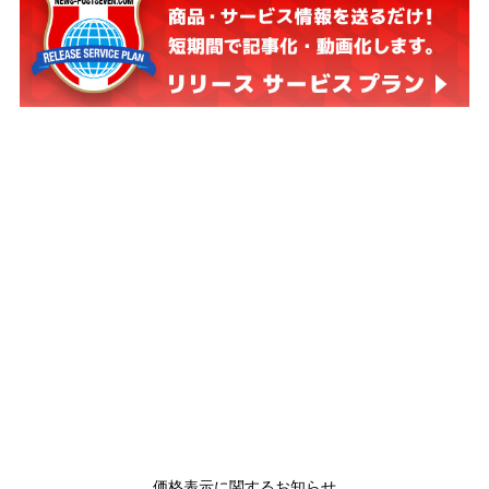
価格表示に関するお知らせ