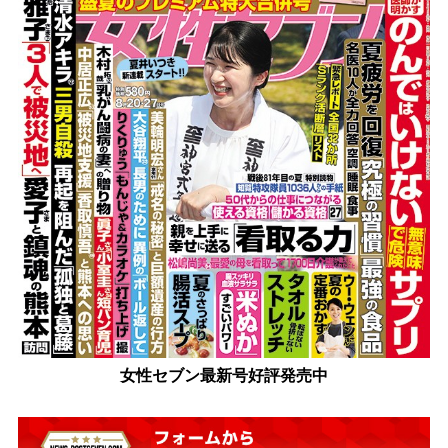
女性セブン最新号好評発売中