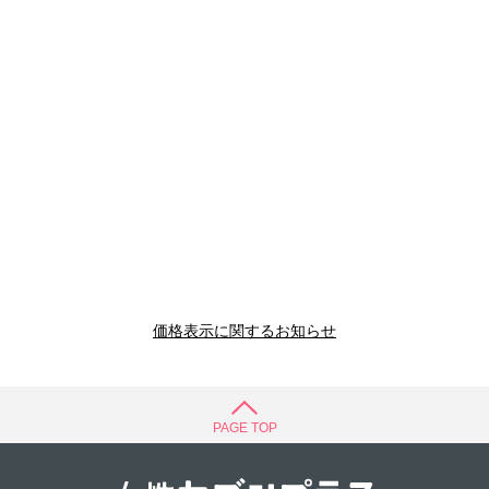
価格表示に関するお知らせ
PAGE TOP