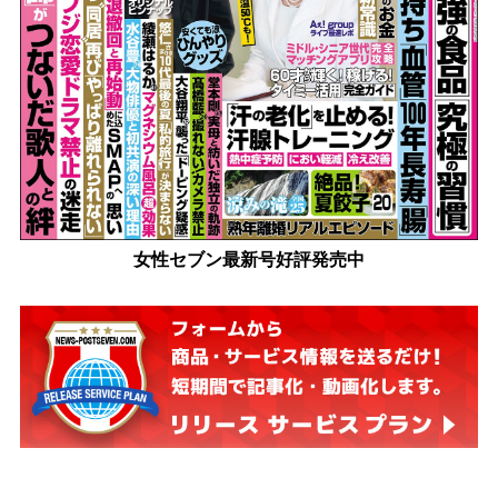
女性セブン最新号好評発売中