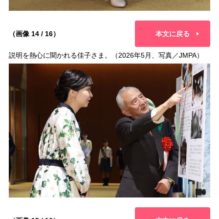
（画像 14 / 16）
本文に戻る
説明を熱心に聞かれる佳子さま。（2026年5月、写真／JMPA）