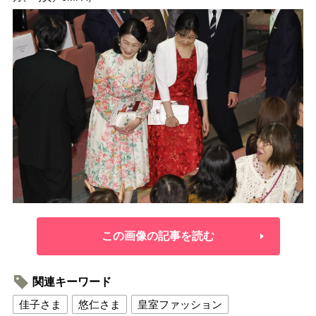
この画像の記事を読む
関連キーワード
佳子さま
悠仁さま
皇室ファッション