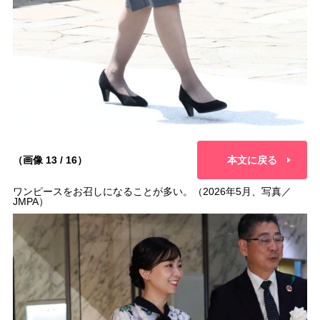
（画像 13 / 16）
本文に戻る
ワンピースをお召しになることが多い。（2026年5月、写真／
JMPA）