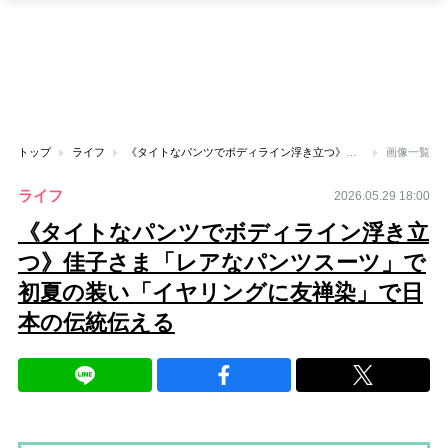
トップ
ライフ
《タイトなパンツでボディライン浮き立つ》佳子さま「レアなパンツスーツ」で初夏の装い「イヤリングに友禅染」で日本の伝統伝える
画像一覧
ライフ
2026.05.29 18:00
《タイトなパンツでボディライン浮き立
つ》佳子さま「レアなパンツスーツ」で
初夏の装い「イヤリングに友禅染」で日
本の伝統伝える