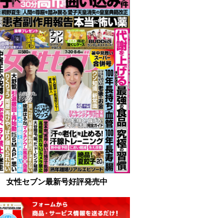
女性セブン最新号好評発売中