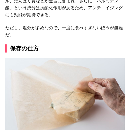
ル、たんぱく質などが豊富に含まれ、さらに「パルミチン
酸」という成分は抗酸化作用があるため、アンチエイジング
にも効能が期待できる。
ただし、塩分が多めなので、一度に食べすぎないほうが無難
だ。
保存の仕方