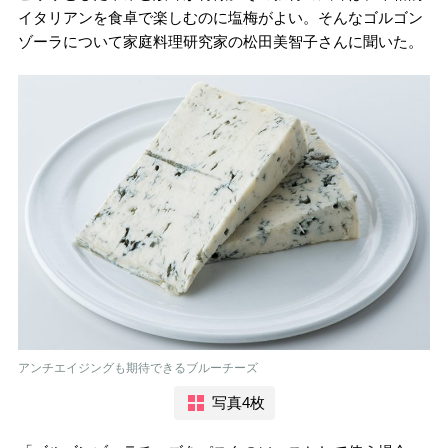
イタリアンを食卓で楽しむのに塩梅がよい。そんなゴルゴン
ゾーラについて家庭料理研究家の松田美智子さんに聞いた。
アンチエイジングも期待できるブルーチーズ
写真4枚