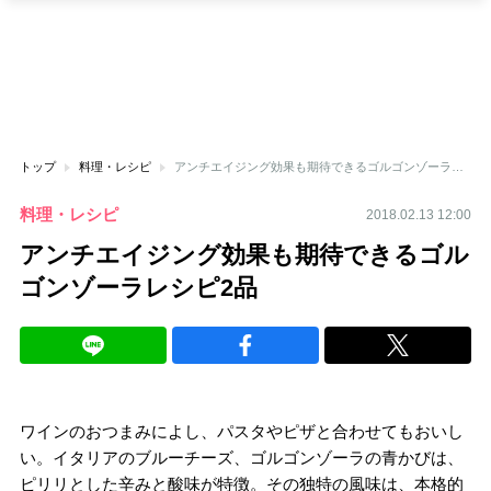
トップ
料理・レシピ
アンチエイジング効果も期待できるゴルゴンゾーラレシピ2品
料理・レシピ
2018.02.13 12:00
アンチエイジング効果も期待できるゴル
ゴンゾーラレシピ2品
ワインのおつまみによし、パスタやピザと合わせてもおいし
い。イタリアのブルーチーズ、ゴルゴンゾーラの青かびは、
ピリリとした辛みと酸味が特徴。その独特の風味は、本格的