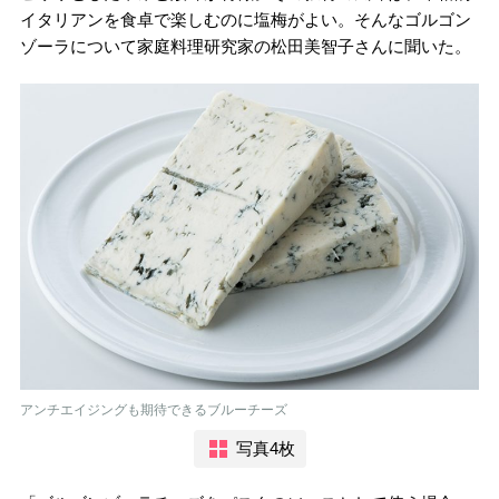
イタリアンを食卓で楽しむのに塩梅がよい。そんなゴルゴン
ゾーラについて家庭料理研究家の松田美智子さんに聞いた。
アンチエイジングも期待できるブルーチーズ
写真4枚