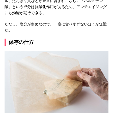
ル、たんぱく質などが豊富に含まれ、さらに「パルミチン
酸」という成分は抗酸化作用があるため、アンチエイジング
にも効能が期待できる。
ただし、塩分が多めなので、一度に食べすぎないほうが無難
だ。
保存の仕方