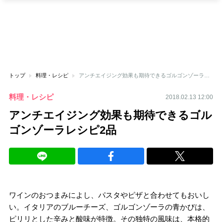
トップ
料理・レシピ
アンチエイジング効果も期待できるゴルゴンゾーラレシピ2品
料理・レシピ
2018.02.13 12:00
アンチエイジング効果も期待できるゴル
ゴンゾーラレシピ2品
ワインのおつまみによし、パスタやピザと合わせてもおいし
い。イタリアのブルーチーズ、ゴルゴンゾーラの青かびは、
ピリリとした辛みと酸味が特徴。その独特の風味は、本格的