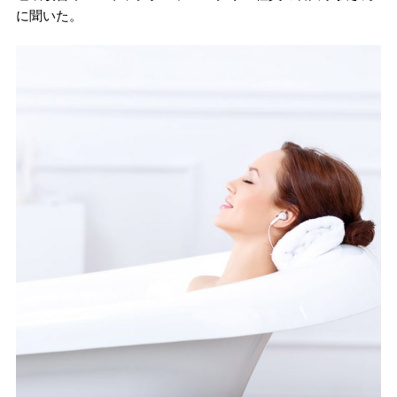
に聞いた。