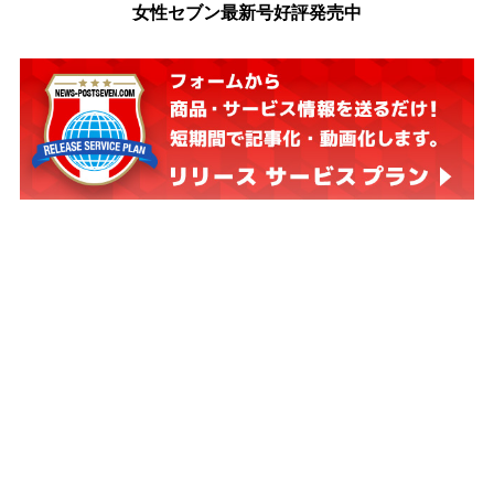
女性セブン最新号好評発売中