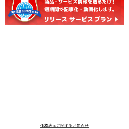
価格表示に関するお知らせ