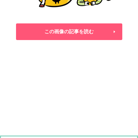
この画像の記事を読む