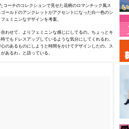
いたコーチのコレクションで見せた花柄のロマンチック風ス
るゴールドのアンクレットがアクセントになった白一色のシ
、フェミニンなデザインを考案。
を合わせて、よりフェミニンな感じにしてるの。ちょっとキ
る時でもドレスアップしているような気分にしてくれるわ。
び心のあるものにしようと時間をかけてデザインしたの。ス
りがあるわ」と語っている。