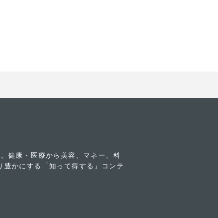
す。健康・医療から美容、マネー、料
り豊かにする「知って得する」コンテ