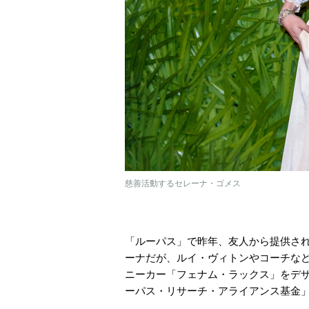
慈善活動するセレーナ・ゴメス
「ルーパス」で昨年、友人から提供さ
ーナだが、ルイ・ヴィトンやコーチな
ニーカー「フェナム・ラックス」をデザ
ーパス・リサーチ・アライアンス基金