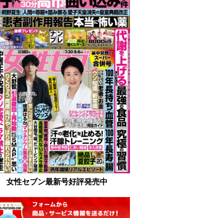
女性セブン最新号好評発売中