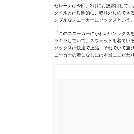
セレーナは今回、2月にお披露目して
タイルとは対照的に、取り外しのでき
ンプルなスニーカーにソックスという
「このスニーカーにかわいいソックス
ラキラしていて、スウェットを着てい
ソックスは快適で上品、それでいて遊
ニーカーの着こなしには本当にこだわ