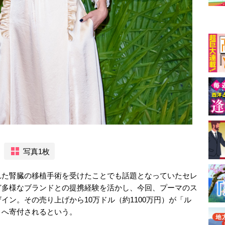
写真1枚
れた腎臓の移植手術を受けたことでも話題となっていたセレ
ど多様なブランドとの提携経験を活かし、今回、プーマのス
イン。その売り上げから10万ドル（約1100万円）が「ル
」へ寄付されるという。