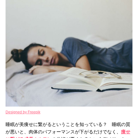
Designed by Freepik
睡眠が美痩せに繋がるということを知っている？ 睡眠の質
が悪いと、肉体のパフォーマンスが下がるだけでなく、
痩せ