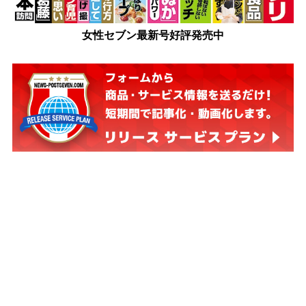
女性セブン最新号好評発売中