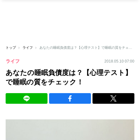
トップ
ライフ
あなたの睡眠負債度は？【心理テスト】で睡眠の質をチェック！
ライフ
2018.05.10 07:00
あなたの睡眠負債度は？【心理テスト】
で睡眠の質をチェック！