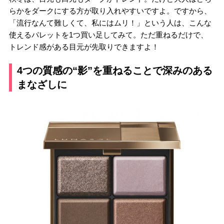
らかをダークにする方が取り入れやすいですよ。ですから、
「流行なんて難しくて、私にはムリ！」という人は、こんな
使えるパレットを1つ買い足してみて。ただ重ねるだけで、
トレンド感がある目元が先取りできますよ！
4つの質感の“影”を重ねることで深みのある
まなざしに