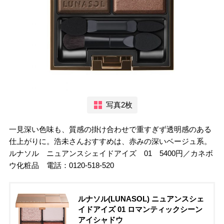
写真2枚
一見深い色味も、質感の掛け合わせで重すぎず透明感のある
仕上がりに。浩未さんおすすめは、赤みの深いベージュ系。
ルナソル ニュアンスシェイドアイズ 01 5400円／カネボ
ウ化粧品 電話：0120-518-520
ルナソル(LUNASOL) ニュアンスシェ
イドアイズ 01 ロマンティックシーン
アイシャドウ