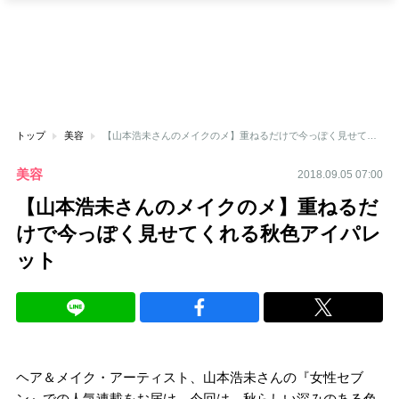
トップ
美容
【山本浩未さんのメイクのメ】重ねるだけで今っぽく見せてくれる秋色アイパレット
美容
2018.09.05 07:00
【山本浩未さんのメイクのメ】重ねるだ
けで今っぽく見せてくれる秋色アイパレ
ット
ヘア＆メイク・アーティスト、山本浩未さんの『女性セブ
ン』での人気連載をお届け。今回は、秋らしい深みのある色