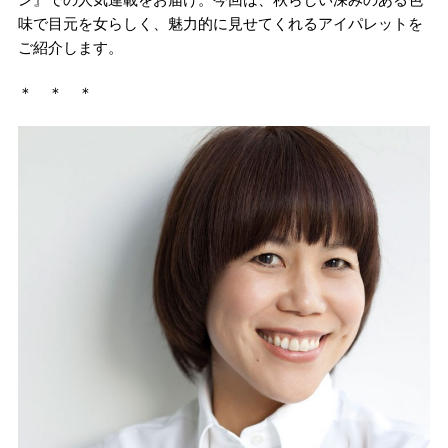
味で目元を女らしく、魅力的に見せてくれるアイパレットを
ご紹介します。
＊ ＊ ＊