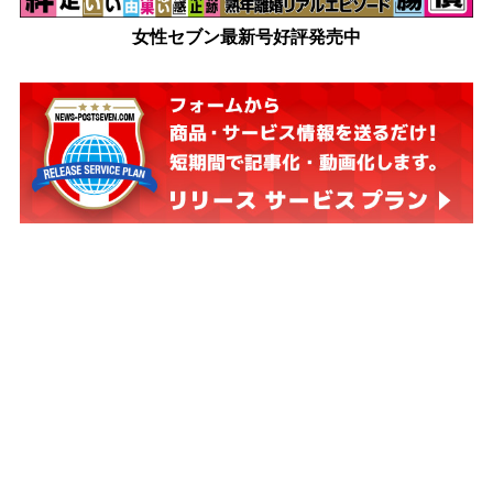
女性セブン最新号好評発売中