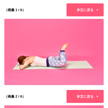
（画像 1 / 6）
本文に戻る
（画像 2 / 6）
本文に戻る