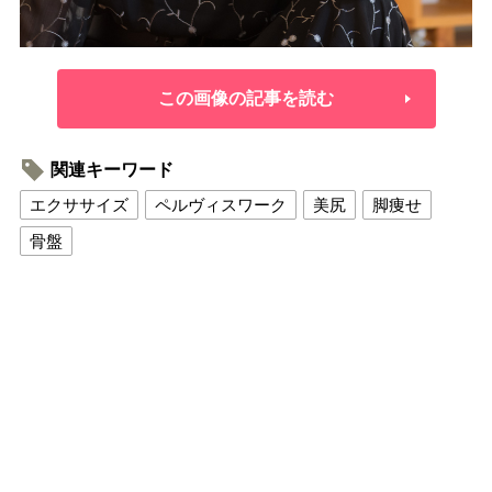
この画像の記事を読む
関連キーワード
エクササイズ
ペルヴィスワーク
美尻
脚痩せ
骨盤