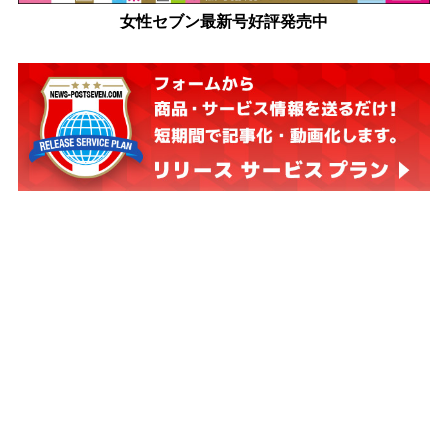
女性セブン最新号好評発売中