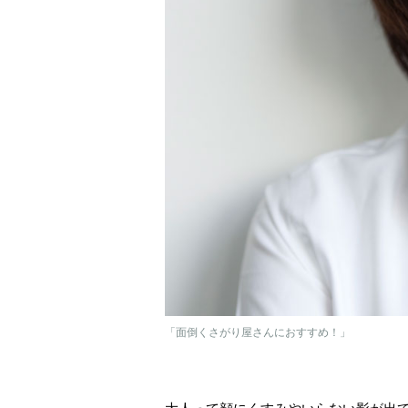
「面倒くさがり屋さんにおすすめ！」