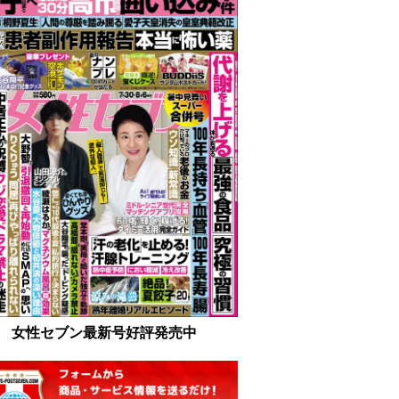
女性セブン最新号好評発売中