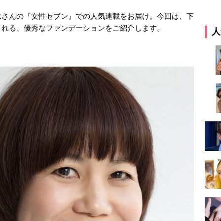
未さんの『女性セブン』での人気連載をお届け。今回は、下
くれる、優秀なファンデーションをご紹介します。
人