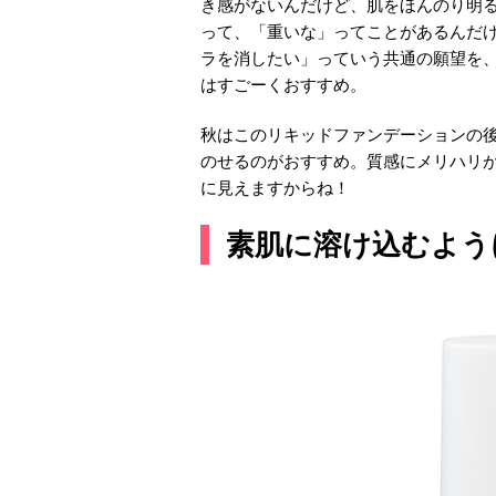
き感がないんだけど、肌をほんのり明る
って、「重いな」ってことがあるんだ
ラを消したい」っていう共通の願望を
はすごーくおすすめ。
秋はこのリキッドファンデーションの
のせるのがおすすめ。質感にメリハリ
に見えますからね！
素肌に溶け込むよう