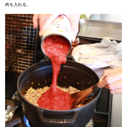
肉を入れる。