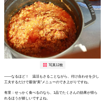
写真12枚
――なるほど！ 温活もさることながら、付け合わせを少し
工夫するだけで最強“美”メニューのでき上がりですね。
有里：せっかく食べるのなら、1品でたくさんの効果が得ら
れるほうが嬉しいですよね。