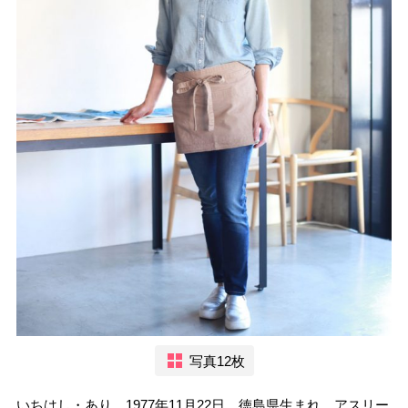
写真12枚
いちはし・あり。1977年11月22日、徳島県生まれ。アスリー