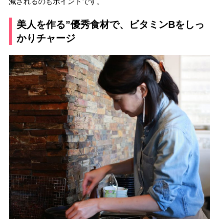
減されるのもポイントです。
美人を作る”優秀食材で、ビタミンBをしっ
かりチャージ