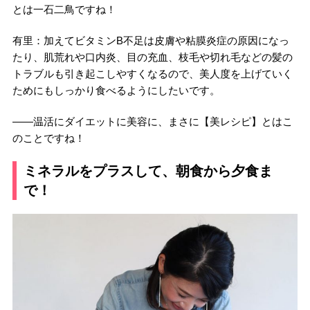
とは一石二鳥ですね！
有里：加えてビタミンB不足は皮膚や粘膜炎症の原因になっ
たり、肌荒れや口内炎、目の充血、枝毛や切れ毛などの髪の
トラブルも引き起こしやすくなるので、美人度を上げていく
ためにもしっかり食べるようにしたいです。
――温活にダイエットに美容に、まさに【美レシピ】とはこ
のことですね！
ミネラルをプラスして、朝食から夕食ま
で！