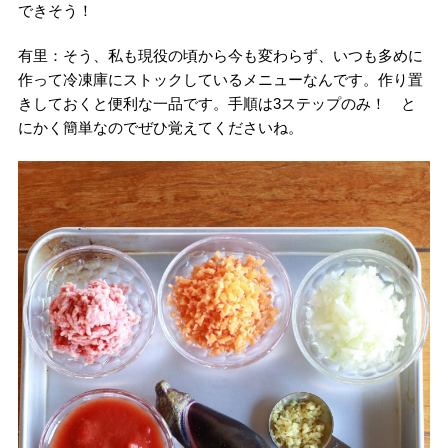
できそう！
有里：そう、私も現役の頃から今も変わらず、いつも多めに
作って冷凍庫にストックしているメニューなんです。作り置
きしておくと便利な一品です。手順は3ステップのみ！ と
にかく簡単なのでぜひ覚えてくださいね。