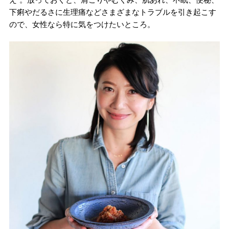
下痢やだるさに生理痛などさまざまなトラブルを引き起こす
ので、女性なら特に気をつけたいところ。