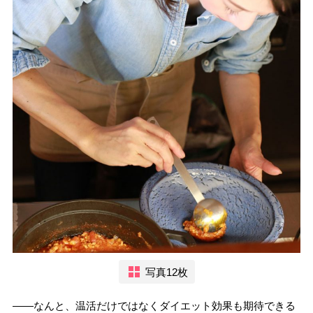
写真12枚
――なんと、温活だけではなくダイエット効果も期待できる