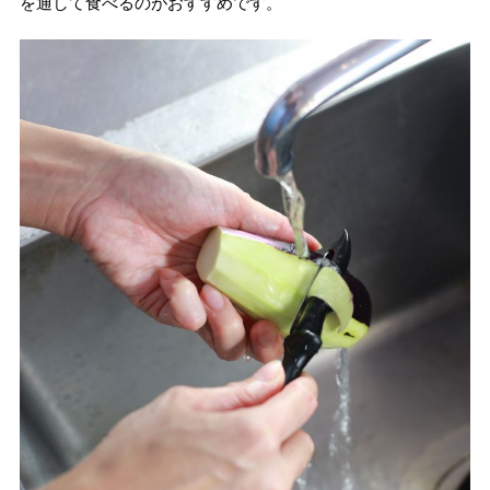
を通して食べるのがおすすめです。