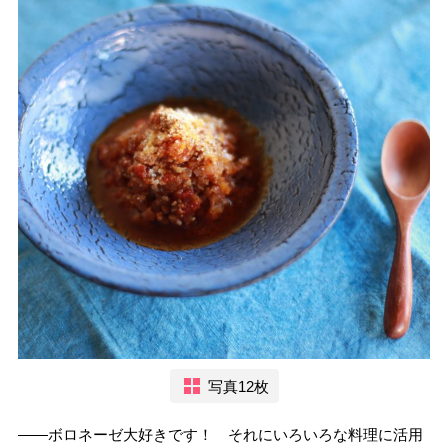
写真12枚
――ボロネーゼ大好きです！ それにいろいろな料理に活用