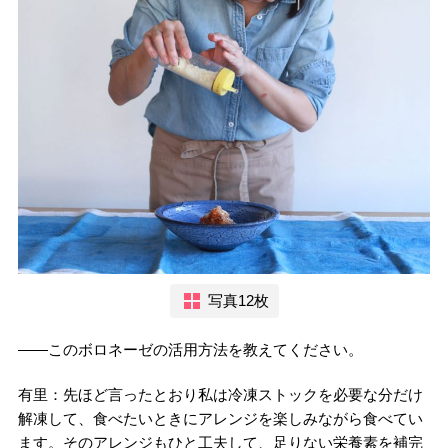
写真12枚
――このボロネーゼの活用方法を教えてください。
有里：先ほど言ったとおり私は冷凍ストックを必要な分だけ
解凍して、食べたいときにアレンジを楽しみながら食べてい
ます。そのアレンジもひと工夫して、足りない栄養素を補完