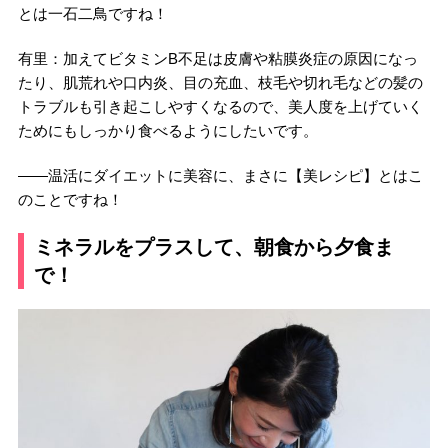
とは一石二鳥ですね！
有里：加えてビタミンB不足は皮膚や粘膜炎症の原因になっ
たり、肌荒れや口内炎、目の充血、枝毛や切れ毛などの髪の
トラブルも引き起こしやすくなるので、美人度を上げていく
ためにもしっかり食べるようにしたいです。
――温活にダイエットに美容に、まさに【美レシピ】とはこ
のことですね！
ミネラルをプラスして、朝食から夕食ま
で！