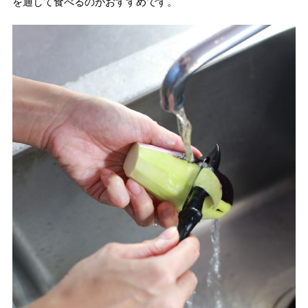
を通して食べるのがおすすめです。