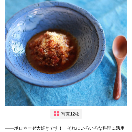
写真12枚
――ボロネーゼ大好きです！ それにいろいろな料理に活用