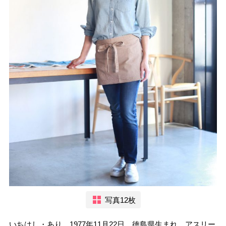
写真12枚
いちはし・あり。1977年11月22日、徳島県生まれ。アスリー