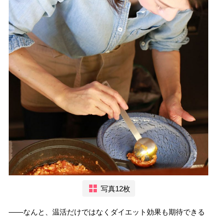
写真12枚
――なんと、温活だけではなくダイエット効果も期待できる