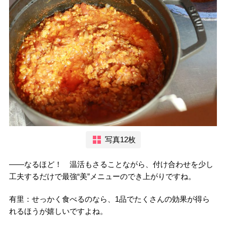
写真12枚
――なるほど！ 温活もさることながら、付け合わせを少し
工夫するだけで最強“美”メニューのでき上がりですね。
有里：せっかく食べるのなら、1品でたくさんの効果が得ら
れるほうが嬉しいですよね。