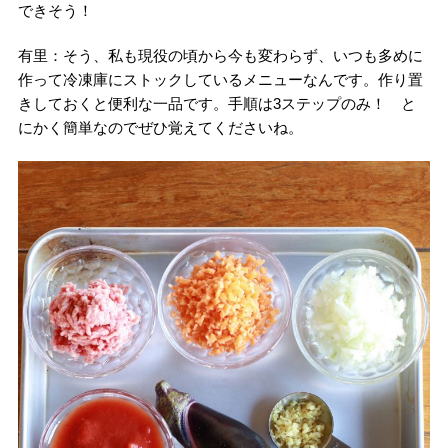
できそう！
有里：そう、私も現役の頃から今も変わらず、いつも多めに
作って冷凍庫にストックしているメニューなんです。作り置
きしておくと便利な一品です。手順は3ステップのみ！ と
にかく簡単なのでぜひ覚えてくださいね。