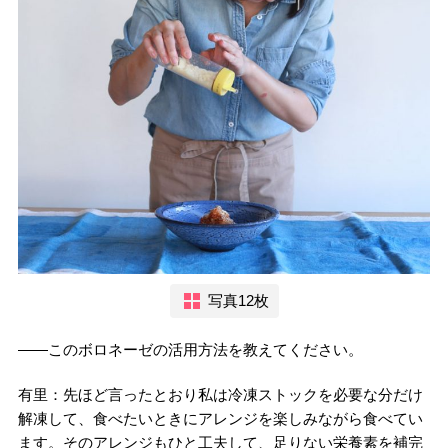
写真12枚
――このボロネーゼの活用方法を教えてください。
有里：先ほど言ったとおり私は冷凍ストックを必要な分だけ
解凍して、食べたいときにアレンジを楽しみながら食べてい
ます。そのアレンジもひと工夫して、足りない栄養素を補完