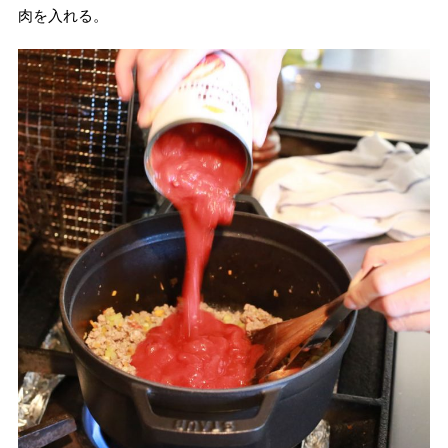
肉を入れる。