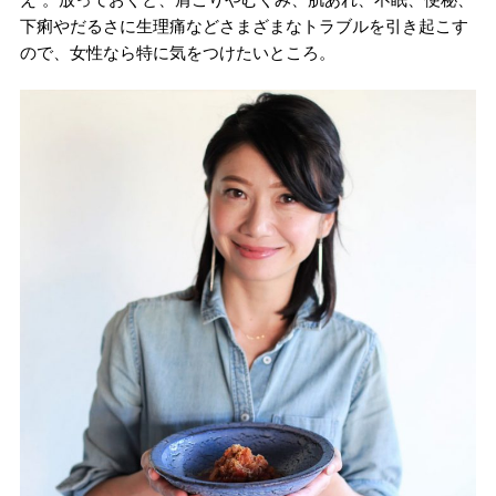
下痢やだるさに生理痛などさまざまなトラブルを引き起こす
ので、女性なら特に気をつけたいところ。