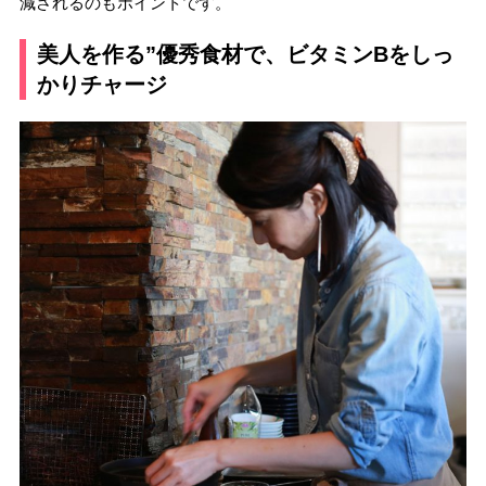
減されるのもポイントです。
美人を作る”優秀食材で、ビタミンBをしっ
かりチャージ