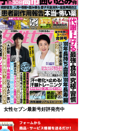
女性セブン最新号好評発売中