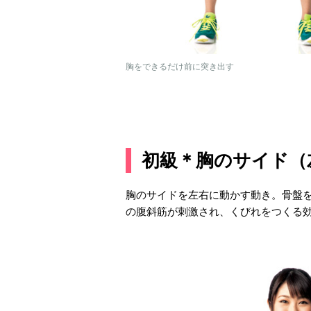
胸をできるだけ前に突き出す
初級＊胸のサイド（
胸のサイドを左右に動かす動き。骨盤
の腹斜筋が刺激され、くびれをつくる