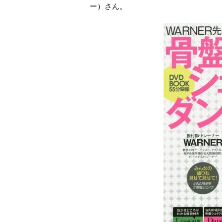
ー）さん。