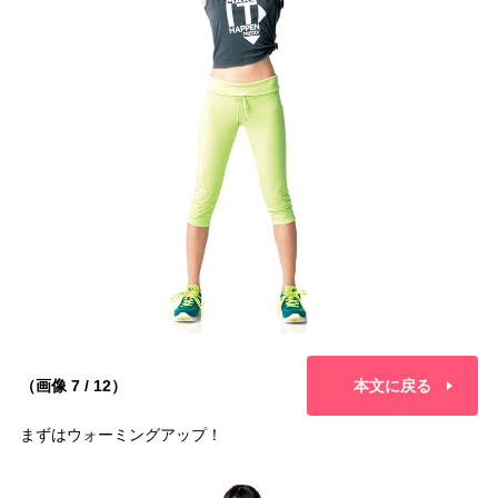
（画像 7 / 12）
本文に戻る
まずはウォーミングアップ！