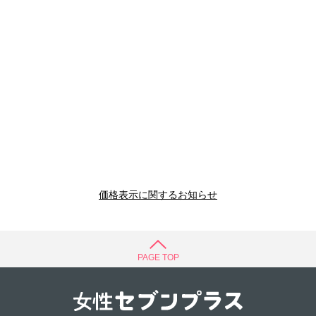
価格表示に関するお知らせ
PAGE TOP