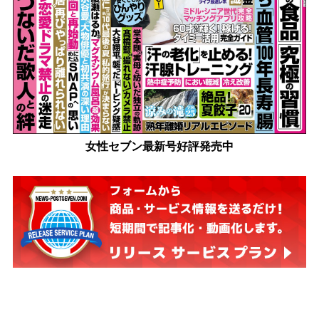
女性セブン最新号好評発売中