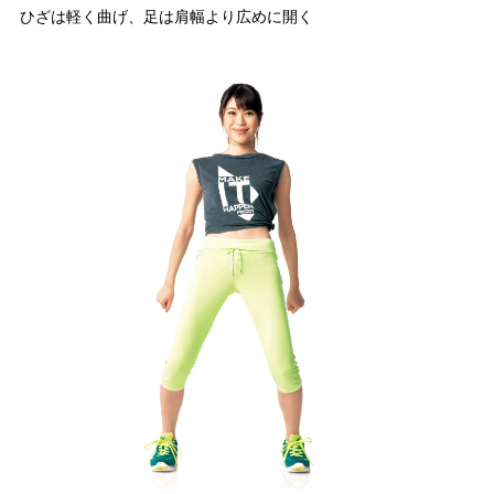
ひざは軽く曲げ、足は肩幅より広めに開く