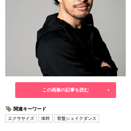
この画像の記事を読む
関連キーワード
エクササイズ
体幹
骨盤シェイクダンス