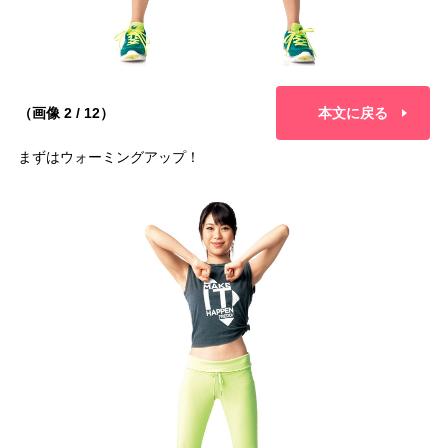
（画像 2 / 12）
本文に戻る
まずはウォーミングアップ！