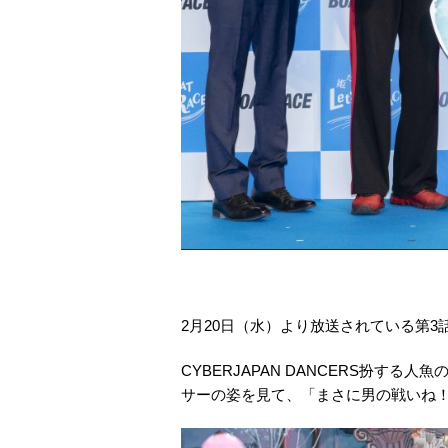
2月20日（水）より放送されている第
CYBERJAPAN DANCERS扮す
サーの姿を見て、「まさに男の戦いね