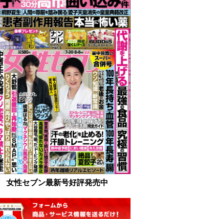
女性セブン最新号好評発売中