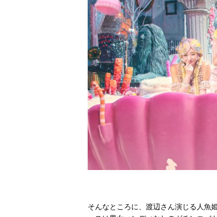
そんなところに、渡辺さん演じる人魚姫