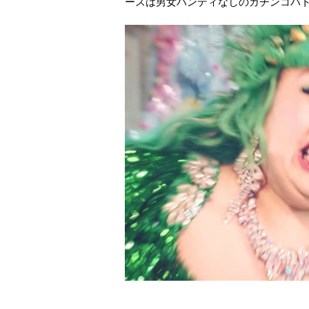
ースは男女ハンディなしのガチンコバト